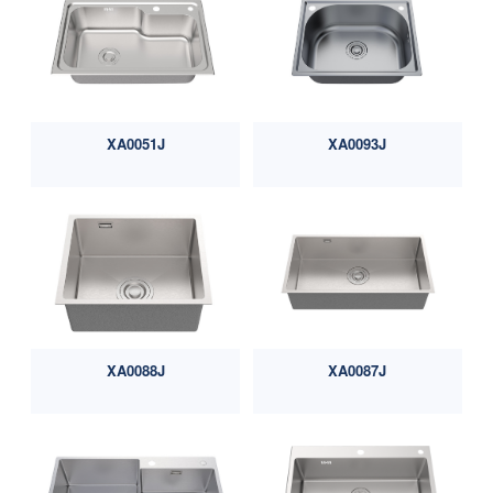
XA0051J
XA0093J
XA0088J
XA0087J