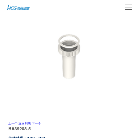
上一个
返回列表
下一个
BA39208-5