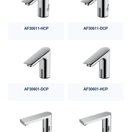
AF30611-HCP
AF30611-DCP
AF30601-DCP
AF30601-HCP