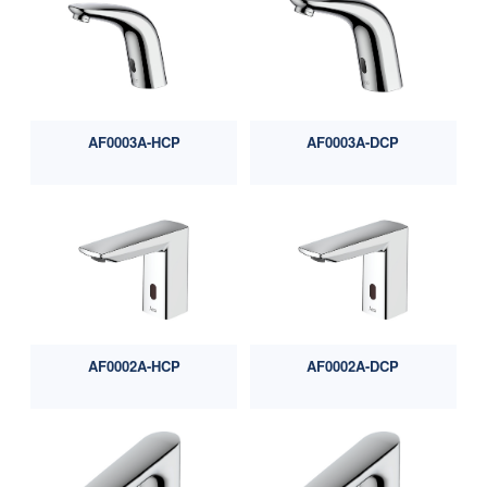
AF0003A-HCP
AF0003A-DCP
AF0002A-HCP
AF0002A-DCP