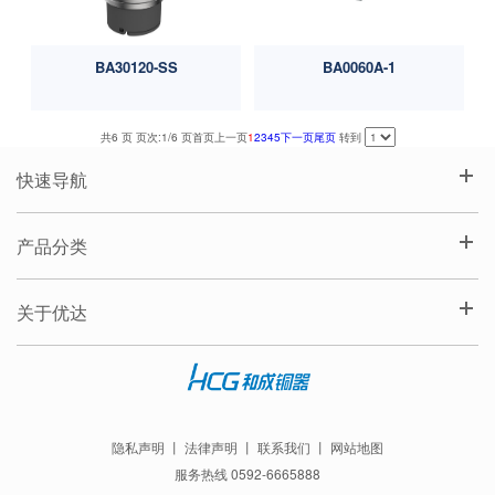
BA30120-SS
BA0060A-1
共6 页 页次:1/6 页
首页
上一页
1
2
3
4
5
下一页
尾页
转到
快速导航
产品分类
关于优达
隐私声明
丨
法律声明
丨
联系我们
丨
网站地图
服务热线 0592-6665888