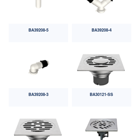
BA39208-5
BA39208-4
BA39208-3
BA30121-SS