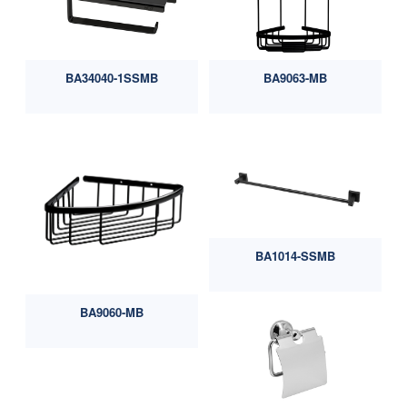
BA34040-1SSMB
BA9063-MB
BA1014-SSMB
BA9060-MB